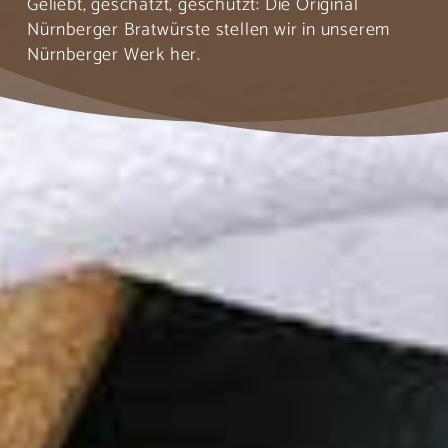
Geliebt, geschätzt, geschützt: Die Original
Nürnberger Bratwürste stellen wir in unserem
Nürnberger Werk her.