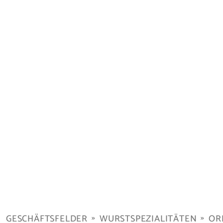
GESCHÄFTSFELDER
WURSTSPEZIALITÄTEN
OR