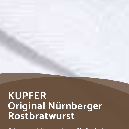
KUPFER
Original Nürnberger
Rostbratwurst