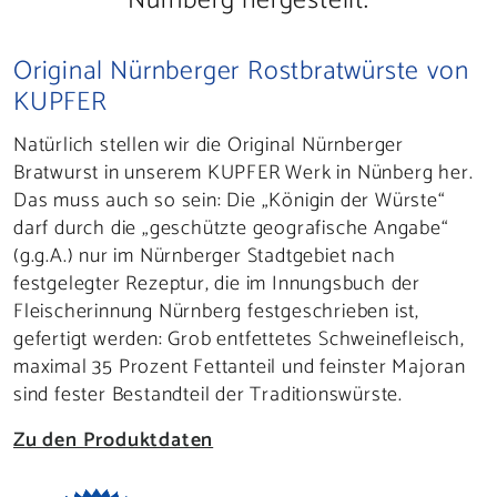
Nürnberg hergestellt.
Original Nürnberger Rostbratwürste von
KUPFER
Natürlich stellen wir die Original Nürnberger
Bratwurst in unserem KUPFER Werk in Nünberg her.
Das muss auch so sein: Die „Königin der Würste“
darf durch die „geschützte geografische Angabe“
(g.g.A.) nur im Nürnberger Stadtgebiet nach
festgelegter Rezeptur, die im Innungsbuch der
Fleischerinnung Nürnberg festgeschrieben ist,
gefertigt werden: Grob entfettetes Schweinefleisch,
maximal 35 Prozent Fettanteil und feinster Majoran
sind fester Bestandteil der Traditionswürste.
Zu den Produktdaten