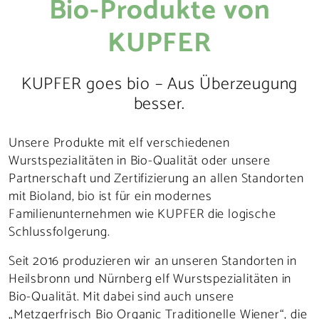
Bio-Produkte von
KUPFER
KUPFER goes bio – Aus Überzeugung
besser.
Unsere Produkte mit elf verschiedenen
Wurstspezialitäten in Bio-Qualität oder unsere
Partnerschaft und Zertifizierung an allen Standorten
mit Bioland, bio ist für ein modernes
Familienunternehmen wie KUPFER die logische
Schlussfolgerung.
Seit 2016 produzieren wir an unseren Standorten in
Heilsbronn und Nürnberg elf Wurstspezialitäten in
Bio-Qualität. Mit dabei sind auch unsere
„Metzgerfrisch Bio Organic Traditionelle Wiener“, die