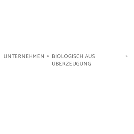
UNTERNEHMEN
BIOLOGISCH AUS
ÜBERZEUGUNG