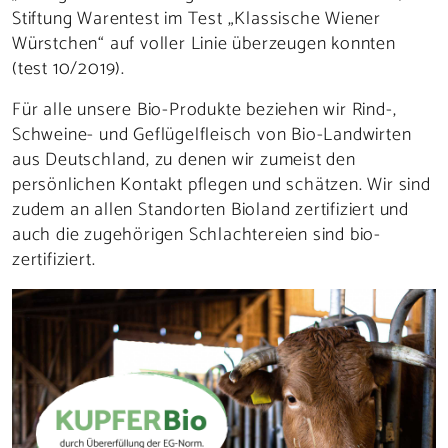
Stiftung Warentest im Test „Klassische Wiener
Würstchen“ auf voller Linie überzeugen konnten
(test 10/2019).
Für alle unsere Bio-Produkte beziehen wir Rind-,
Schweine- und Geflügelfleisch von Bio-Landwirten
aus Deutschland, zu denen wir zumeist den
persönlichen Kontakt pflegen und schätzen. Wir sind
zudem an allen Standorten Bioland zertifiziert und
auch die zugehörigen Schlachtereien sind bio-
zertifiziert.