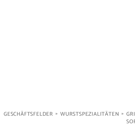
GESCHÄFTSFELDER
WURSTSPEZIALITÄTEN
GRI
SO