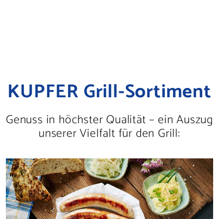
KUPFER Grill-Sortiment
Genuss in höchster Qualität – ein Auszug
unserer Vielfalt für den Grill: