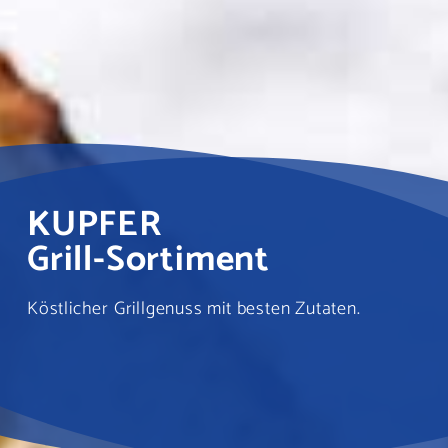
KUPFER
Grill-Sortiment
Köstlicher Grillgenuss mit besten Zutaten.