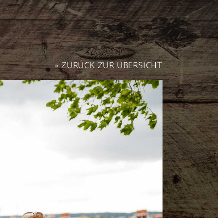
» ZURÜCK ZUR ÜBERSICHT