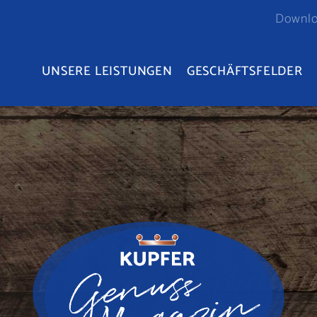
Downl
UNSERE LEISTUNGEN
GESCHÄFTSFELDER