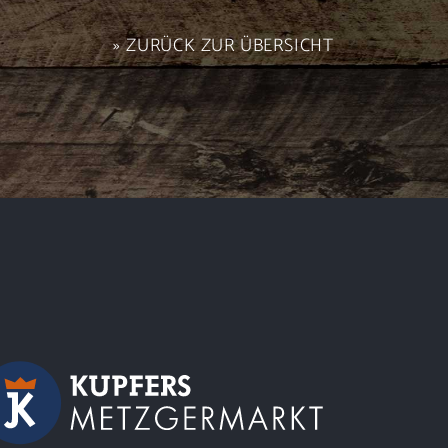
» ZURÜCK ZUR ÜBERSICHT