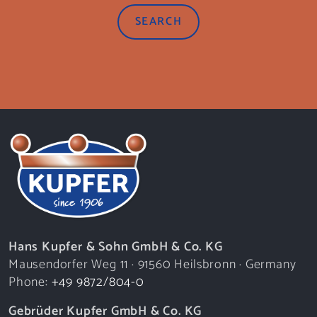
SEARCH
Hans Kupfer & Sohn GmbH & Co. KG
Mausendorfer Weg 11 · 91560 Heilsbronn · Germany
Phone:
+49 9872/804-0
Gebrüder Kupfer GmbH & Co. KG