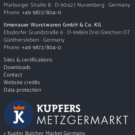
Marburger Straße 8 · D-90427 Nuremberg · Germany
Phone:
+49 9872/804-0
Ilmenauer Wurstwaren GmbH & Co. KG
Ebsdorfer Grundstraße 6 · D-99869 Drei Gleichen OT
Günthersleben · Germany
Phone:
+49 9872/804-0
Sites & certifications
Downloads
Contact
Website credits
Data protection
» Kupfer Butcher Market Germany