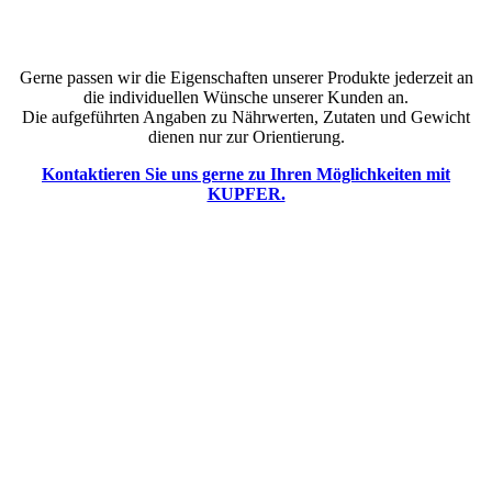
Gerne passen wir die Eigenschaften unserer Produkte jederzeit an
die individuellen Wünsche unserer Kunden an.
Die aufgeführten Angaben zu Nährwerten, Zutaten und Gewicht
dienen nur zur Orientierung.
Kontaktieren Sie uns gerne zu Ihren Möglichkeiten mit
KUPFER.