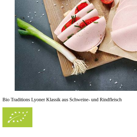
Bio Traditions Lyoner Klassik aus Schweine- und Rindfleisch