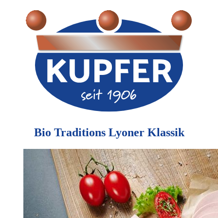
Bio Traditions Lyoner Klassik